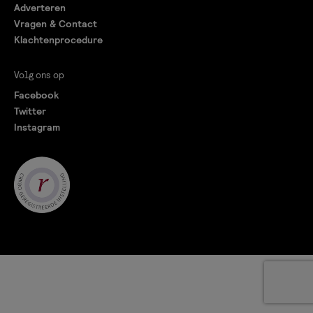
Adverteren
Vragen & Contact
Klachtenprocedure
Volg ons op
Facebook
Twitter
Instagram