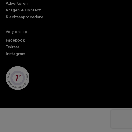
Adverteren
Vragen & Contact
Klachtenprocedure
Volg ons op
Facebook
Twitter
Instagram