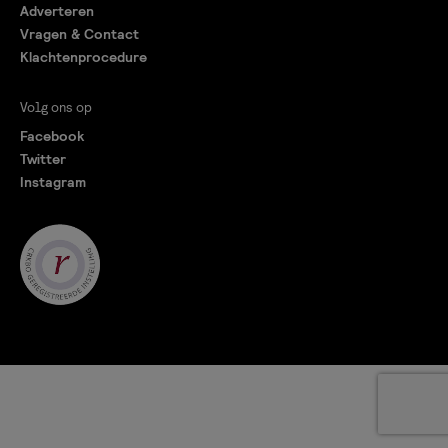
Adverteren
Vragen & Contact
Klachtenprocedure
Volg ons op
Facebook
Twitter
Instagram