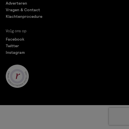
Adverteren
Vragen & Contact
Klachtenprocedure
Volg ons op
Facebook
Twitter
Instagram