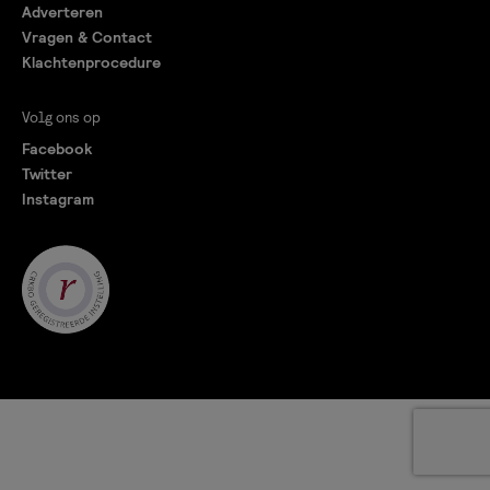
Adverteren
Vragen & Contact
Klachtenprocedure
Volg ons op
Facebook
Twitter
Instagram