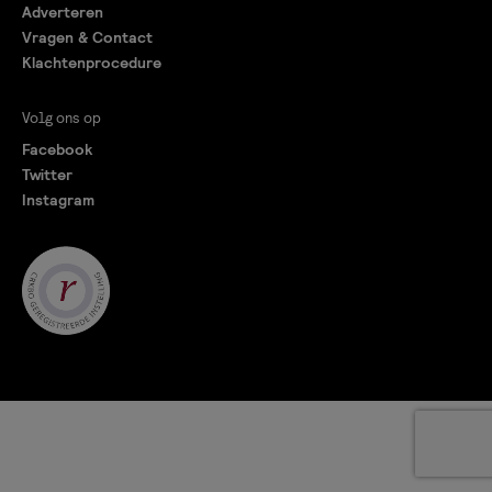
Adverteren
Vragen & Contact
Klachtenprocedure
Volg ons op
Facebook
Twitter
Instagram