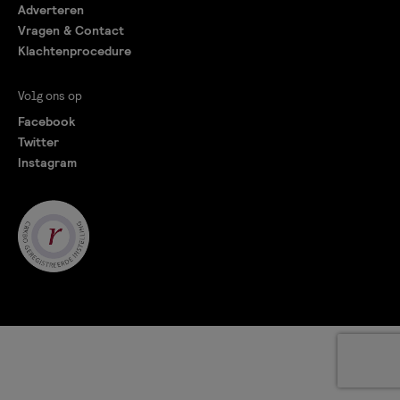
Adverteren
Vragen & Contact
Klachtenprocedure
Volg ons op
Facebook
Twitter
Instagram