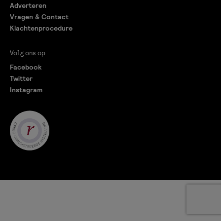
Adverteren
Vragen & Contact
Klachtenprocedure
Volg ons op
Facebook
Twitter
Instagram