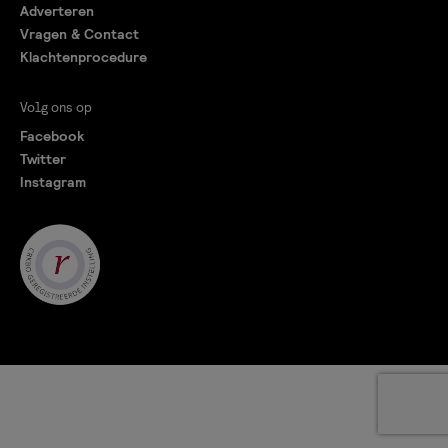
Adverteren
Vragen & Contact
Klachtenprocedure
Volg ons op
Facebook
Twitter
Instagram