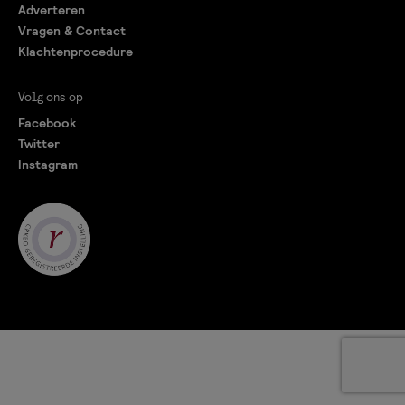
Adverteren
Vragen & Contact
Klachtenprocedure
Volg ons op
Facebook
Twitter
Instagram