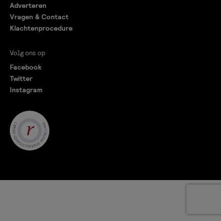
Adverteren
Vragen & Contact
Klachtenprocedure
Volg ons op
Facebook
Twitter
Instagram