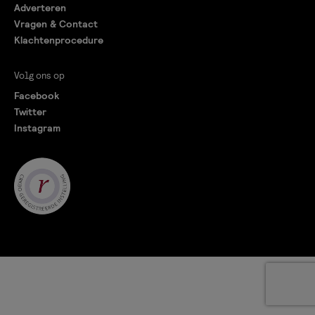
Adverteren
Vragen & Contact
Klachtenprocedure
Volg ons op
Facebook
Twitter
Instagram