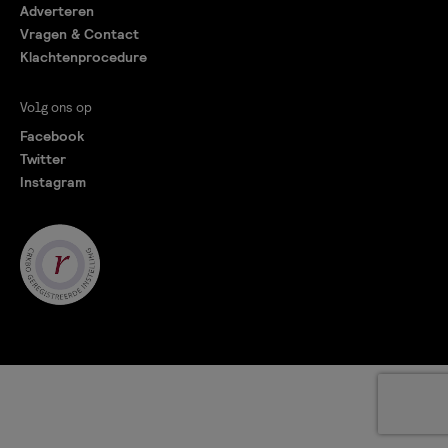
Adverteren
Vragen & Contact
Klachtenprocedure
Volg ons op
Facebook
Twitter
Instagram