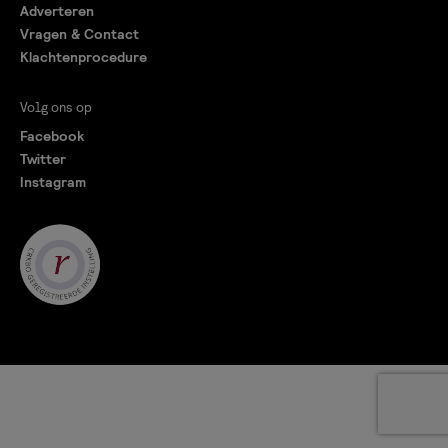
Adverteren
Vragen & Contact
Klachtenprocedure
Volg ons op
Facebook
Twitter
Instagram