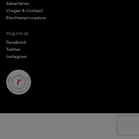
Adverteren
Vragen & Contact
Klachtenprocedure
Volg ons op
Facebook
Twitter
Instagram