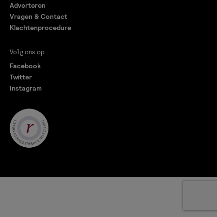
Adverteren
Vragen & Contact
Klachtenprocedure
Volg ons op
Facebook
Twitter
Instagram