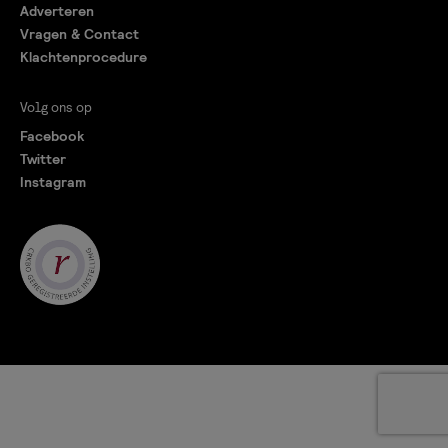
Adverteren
Vragen & Contact
Klachtenprocedure
Volg ons op
Facebook
Twitter
Instagram