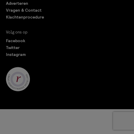
Adverteren
Vragen & Contact
Klachtenprocedure
Volg ons op
Facebook
Twitter
Instagram