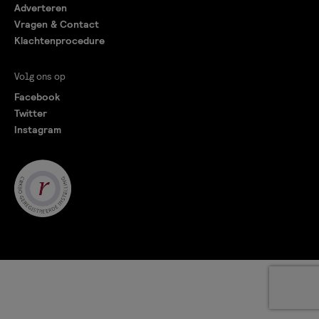
Adverteren
Vragen & Contact
Klachtenprocedure
Volg ons op
Facebook
Twitter
Instagram