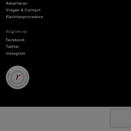
Adverteren
Vragen & Contact
Klachtenprocedure
Volg ons op
Facebook
Twitter
Instagram