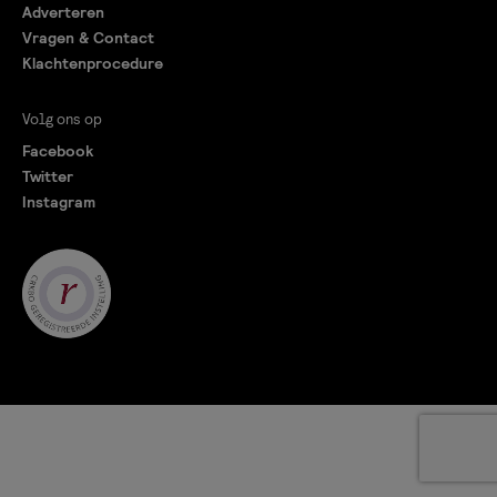
Adverteren
Vragen & Contact
Klachtenprocedure
Volg ons op
Facebook
Twitter
Instagram