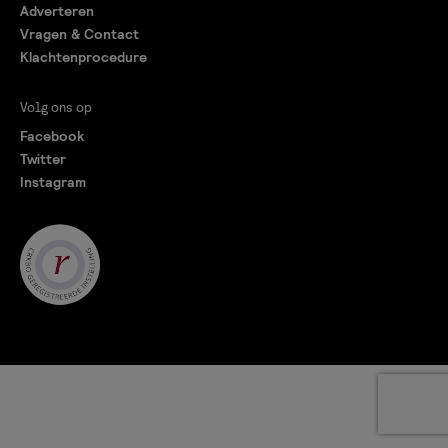
Adverteren
Vragen & Contact
Klachtenprocedure
Volg ons op
Facebook
Twitter
Instagram