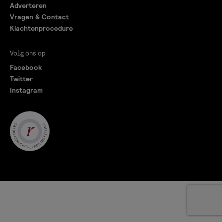
Adverteren
Vragen & Contact
Klachtenprocedure
Volg ons op
Facebook
Twitter
Instagram