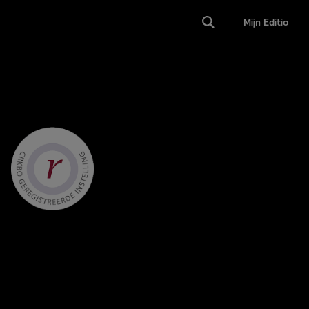
Mijn Editio