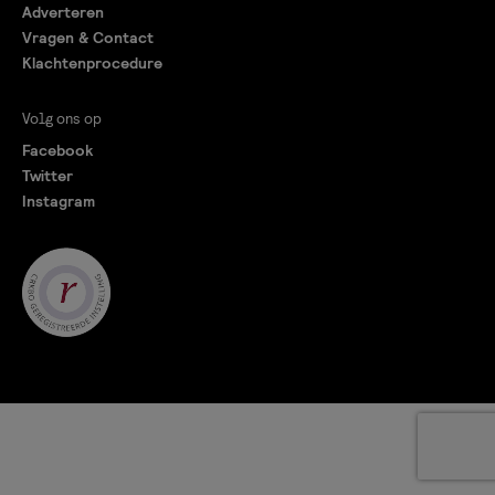
Adverteren
Vragen & Contact
Klachtenprocedure
Volg ons op
Facebook
Twitter
Instagram