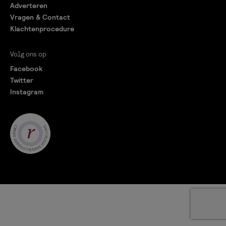
Adverteren
Vragen & Contact
Klachtenprocedure
Volg ons op
Facebook
Twitter
Instagram