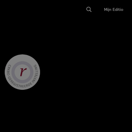
Mijn Editio