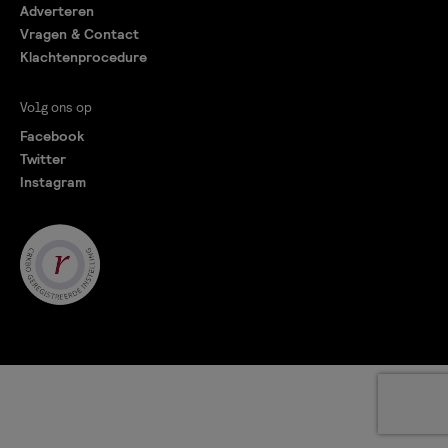
Adverteren
Vragen & Contact
Klachtenprocedure
Volg ons op
Facebook
Twitter
Instagram