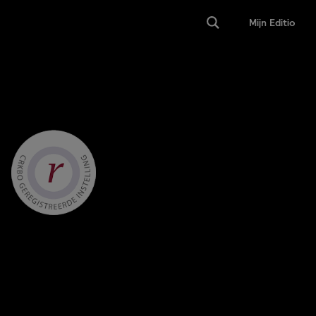
Mijn Editio