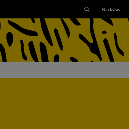
Mijn Editio