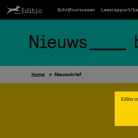
Schrijfcursussen
Leesrapport/be
Nieuws
Home
»
Nieuwsbrief
Editio 