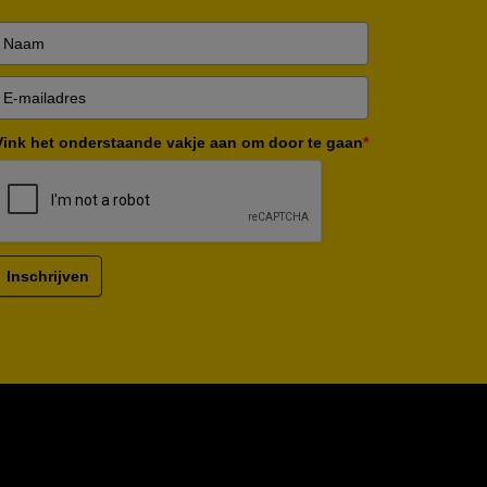
Vink het onderstaande vakje aan om door te gaan
*
Inschrijven