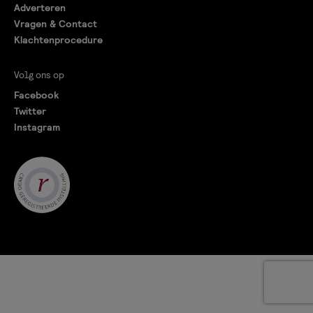
Adverteren
Vragen & Contact
Klachtenprocedure
Volg ons op
Facebook
Twitter
Instagram