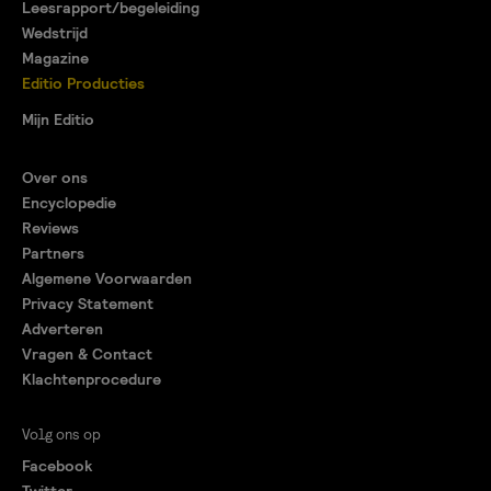
Leesrapport/begeleiding
Wedstrijd
Magazine
Editio Producties
Mijn Editio
Over ons
Encyclopedie
Reviews
Partners
Algemene Voorwaarden
Privacy Statement
Adverteren
Vragen & Contact
Klachtenprocedure
Volg ons op
Facebook
Twitter