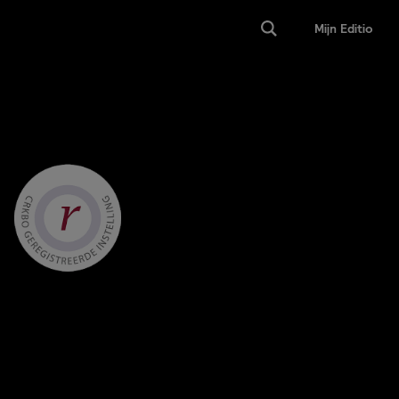
Mijn Editio