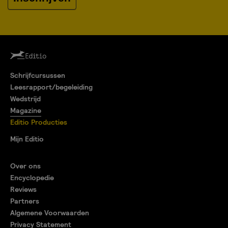
Schrijfcursussen
Leesrapport/begeleiding
Wedstrijd
Magazine
Editio Producties
Mijn Editio
Over ons
Encyclopedie
Reviews
Partners
Algemene Voorwaarden
Privacy Statement