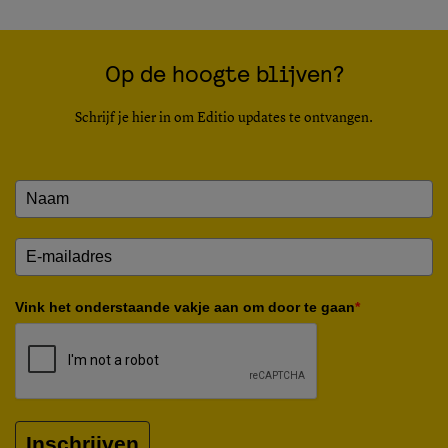
Op de hoogte blijven?
Schrijf je hier in om Editio updates te ontvangen.
Vink het onderstaande vakje aan om door te gaan
*
Inschrijven