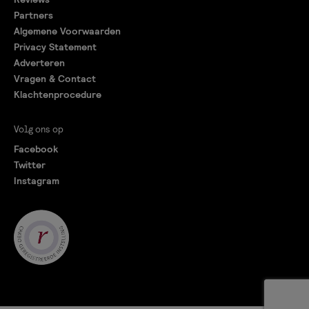
Partners
Algemene Voorwaarden
Privacy Statement
Adverteren
Vragen & Contact
Klachtenprocedure
Volg ons op
Facebook
Twitter
Instagram