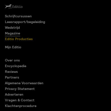
Schrijfcursussen
Leesrapport/begeleiding
Wedstrijd
Magazine
Editio Producties
Mijn Editio
Over ons
Encyclopedie
Reviews
Partners
Algemene Voorwaarden
Privacy Statement
Adverteren
Vragen & Contact
Klachtenprocedure