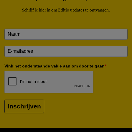
Schrijf je hier in om Editio updates te ontvangen.
Vink het onderstaande vakje aan om door te gaan
*
Inschrijven