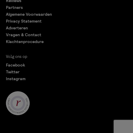
Reviews
Partners
Algemene Voorwaarden
Privacy Statement
Adverteren
Vragen & Contact
Klachtenprocedure
Volg ons op
Facebook
Twitter
Instagram