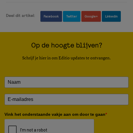
Deel dit artikel:
Facebook
Twitter
Google+
Linkedin
Op de hoogte blijven?
Schrijf je hier in om Editio updates te ontvangen.
Vink het onderstaande vakje aan om door te gaan
*