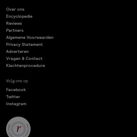
Over ons
Encyclopedie
Reviews
Partners
Algemene Voorwaarden
Privacy Statement
Adverteren
Vragen & Contact
Klachtenprocedure
Volg ons op
Facebook
Twitter
Instagram