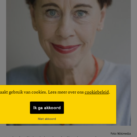
aakt gebruik van cookies. Lees meer over ons
cookiebeleid
.
Ik ga akkoord
Niet akkoord
Foto: Wikimedia