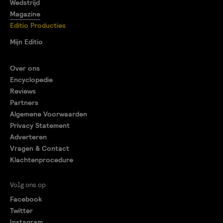
Wedstrijd
Magazine
Editio Producties
Mijn Editio
Over ons
Encyclopedie
Reviews
Partners
Algemene Voorwaarden
Privacy Statement
Adverteren
Vragen & Contact
Klachtenprocedure
Volg ons op
Facebook
Twitter
Instagram