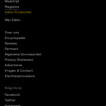
Wedstrijd
Magazine
Editio Producties
Mijn Editio
Over ons
Encyclopedie
Reviews
Partners
Algemene Voorwaarden
Privacy Statement
Adverteren
Vragen & Contact
Klachtenprocedure
Volg ons op
Facebook
Twitter
Instagram