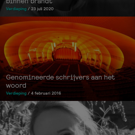
binnen brandt’
Verdieping
/ 23 juli 2020
Genomineerde schrijvers aan het
woord
Verdieping
/ 4 februari 2016