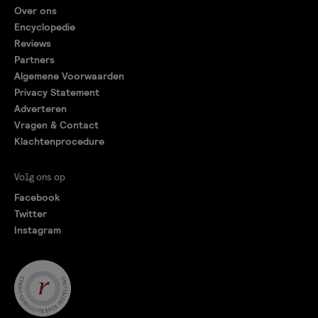
Over ons
Encyclopedie
Reviews
Partners
Algemene Voorwaarden
Privacy Statement
Adverteren
Vragen & Contact
Klachtenprocedure
Volg ons op
Facebook
Twitter
Instagram