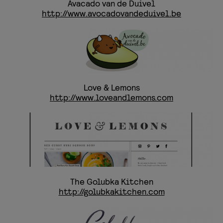
Avacado van de Duivel
http://www.avocadovandeduivel.be
Love & Lemons
http://www.loveandlemons.com
The Golubka Kitchen
http://golubkakitchen.com