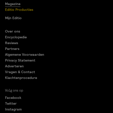
Magazine
Editio Producties
Mijn Editio
Over ons
Encyclopedie
Reviews
Partners
Algemene Voorwaarden
Privacy Statement
Adverteren
Vragen & Contact
Klachtenprocedure
Volg ons op
Facebook
Twitter
Instagram