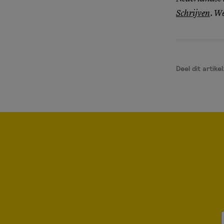
Schrijven
. We
Deel dit artikel