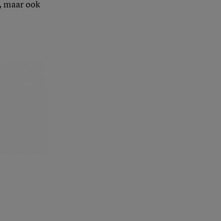
n, maar ook