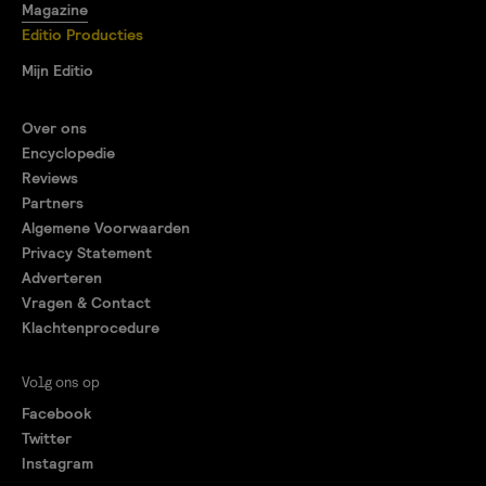
Magazine
Editio Producties
Mijn Editio
Over ons
Encyclopedie
Reviews
Partners
Algemene Voorwaarden
Privacy Statement
Adverteren
Vragen & Contact
Klachtenprocedure
Volg ons op
Facebook
Twitter
Instagram