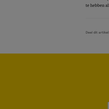
te hebben a
Deel dit artikel