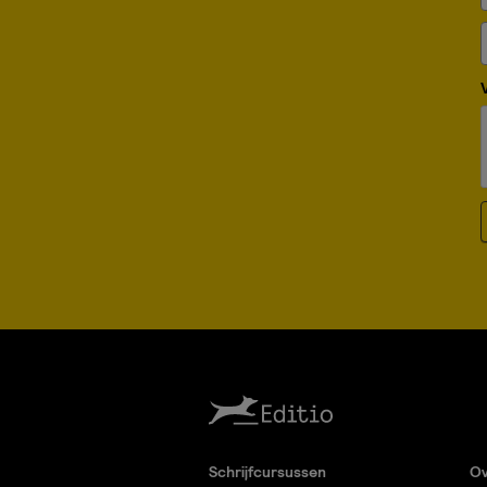
Schrijfcursussen
Ov