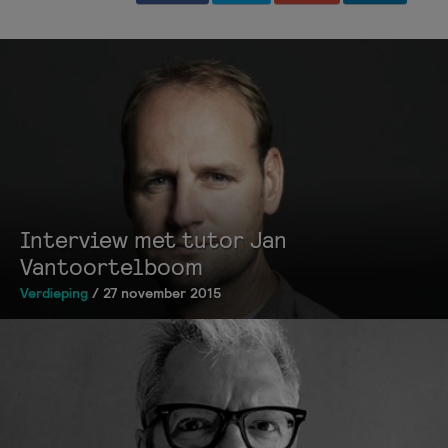
Interview met tutor Jan
Vantoortelboom
Verdieping
/ 27 november 2015