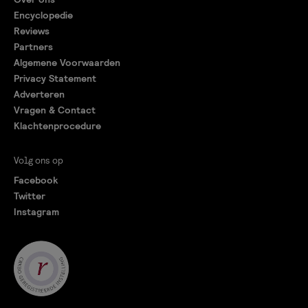
Encyclopedie
Reviews
Partners
Algemene Voorwaarden
Privacy Statement
Adverteren
Vragen & Contact
Klachtenprocedure
Volg ons op
Facebook
Twitter
Instagram