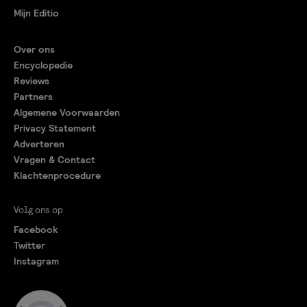
Mijn Editio
Over ons
Encyclopedie
Reviews
Partners
Algemene Voorwaarden
Privacy Statement
Adverteren
Vragen & Contact
Klachtenprocedure
Volg ons op
Facebook
Twitter
Instagram