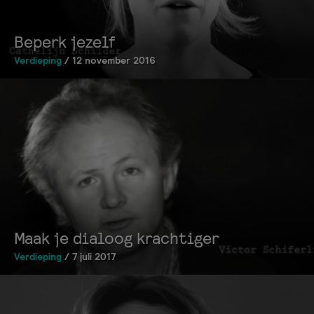
Beperk jezelf
Verdieping
/ 12 november 2016
Maak je dialoog krachtiger
Verdieping
/ 7 juli 2017