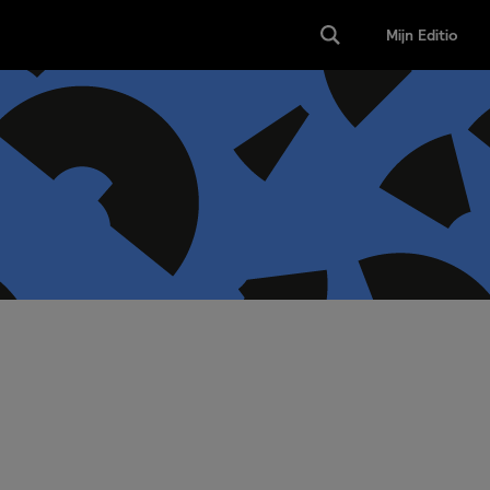
Mijn Editio