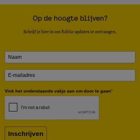
Op de hoogte blijven?
Schrijf je hier in om Editio updates te ontvangen.
Vink het onderstaande vakje aan om door te gaan
*
Inschrijven