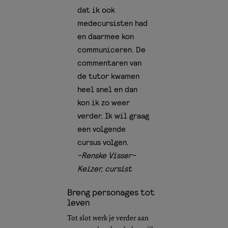
dat ik ook
medecursisten had
en daarmee kon
communiceren. De
commentaren van
de tutor kwamen
heel snel en dan
kon ik zo weer
verder. Ik wil graag
een volgende
cursus volgen.
-Renske Visser-
Keizer, cursist
Breng personages tot
leven
Tot slot werk je verder aan