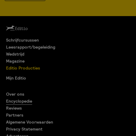
Schrijfcursussen
Leesrapport/begeleiding
Wedstrijd
Magazine
Editio Producties
Mijn Editio
Over ons
Encyclopedie
Reviews
Partners
Algemene Voorwaarden
Privacy Statement