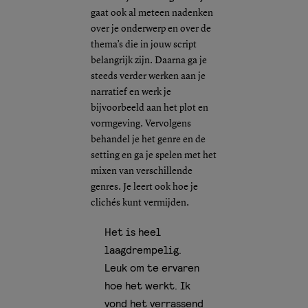
gaat ook al meteen nadenken
over je onderwerp en over de
thema’s die in jouw script
belangrijk zijn. Daarna ga je
steeds verder werken aan je
narratief en werk je
bijvoorbeeld aan het plot en
vormgeving. Vervolgens
behandel je het genre en de
setting en ga je spelen met het
mixen van verschillende
genres. Je leert ook hoe je
clichés kunt vermijden.
Het is heel
laagdrempelig.
Leuk om te ervaren
hoe het werkt. Ik
vond het verrassend