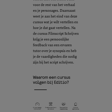
voor de rest van het verhaal
en je personages. Daarnaast
weet je aan het eind van deze
cursus wat je wilt vertellen en
hoe je dat gaat vertellen. Na
de cursus Filmscript Schrijven
krijg je een persoonlijke
feedback van een ervaren
tutor over je synopsis en heb
je de vaardigheden die nodig
zijn bij het script schrijven.
Waarom een cursus
volgen bij Editio?