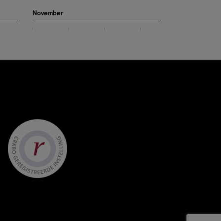
November