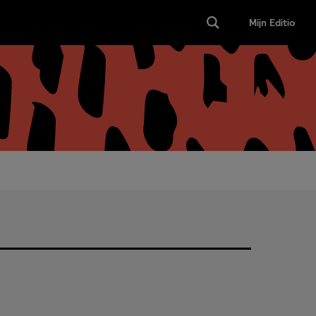
Mijn Editio